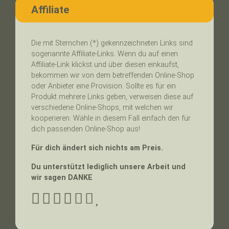
Affiliate
Die mit Sternchen (*) gekennzeichneten Links sind
sogenannte Affiliate-Links. Wenn du auf einen
Affiliate-Link klickst und über diesen einkaufst,
bekommen wir von dem betreffenden Online-Shop
oder Anbieter eine Provision. Sollte es für ein
Produkt mehrere Links geben, verweisen diese auf
verschiedene Online-Shops, mit welchen wir
kooperieren. Wähle in diesem Fall einfach den für
dich passenden Online-Shop aus!
Für dich ändert sich nichts am Preis.
Du unterstützt lediglich unsere Arbeit und
wir sagen DANKE