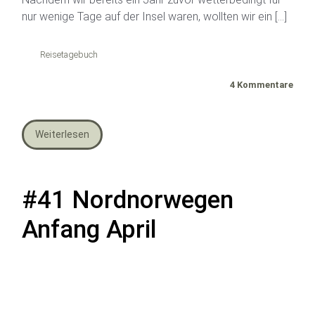
nur wenige Tage auf der Insel waren, wollten wir ein […]
Reisetagebuch
4 Kommentare
Weiterlesen
#41 Nordnorwegen
Anfang April