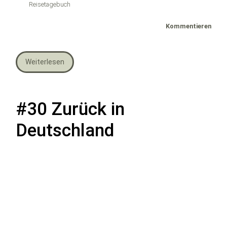
Reisetagebuch
Kommentieren
Weiterlesen
#30 Zurück in
Deutschland