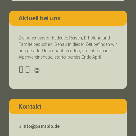
Aktuell bei uns
Zwischensaison bedeutet Reisen, Erholung und
Familie besuchen. Genau in dieser Zeit befinden wir
uns gerade. Unser nächster Job, erneut auf einer
Alpenvereinshütte, startet bereits Ende April.
: 😉
Kontakt
info@patrablo.de