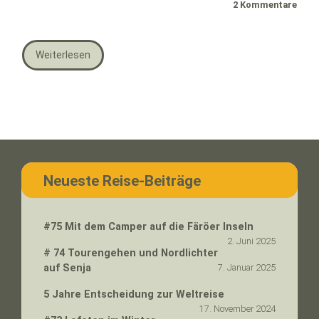
2 Kommentare
Weiterlesen
Neueste Reise-Beiträge
#75 Mit dem Camper auf die Färöer Inseln
2. Juni 2025
# 74 Tourengehen und Nordlichter
auf Senja
7. Januar 2025
5 Jahre Entscheidung zur Weltreise
17. November 2024