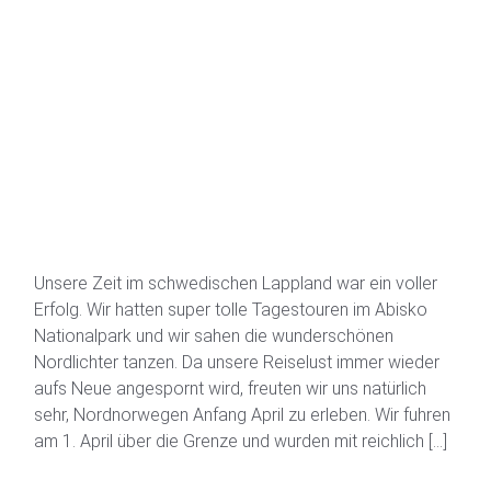
Unsere Zeit im schwedischen Lappland war ein voller
Erfolg. Wir hatten super tolle Tagestouren im Abisko
Nationalpark und wir sahen die wunderschönen
Nordlichter tanzen. Da unsere Reiselust immer wieder
aufs Neue angespornt wird, freuten wir uns natürlich
sehr, Nordnorwegen Anfang April zu erleben. Wir fuhren
am 1. April über die Grenze und wurden mit reichlich […]