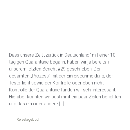
Dass unsere Zeit „zurück in Deutschland“ mit einer 10-
tägigen Quarantäne begann, haben wir ja bereits in
unserem letzten Bericht #29 geschrieben. Den
gesamten „Prozess“ mit der Einreiseanmeldung, der
Testpflicht sowie der Kontrolle oder eben nicht
Kontrolle der Quarantäne fanden wir sehr interessant.
Hierüber könnten wir bestimmt ein paar Zeilen berichten
und das ein oder andere […]
Reisetagebuch